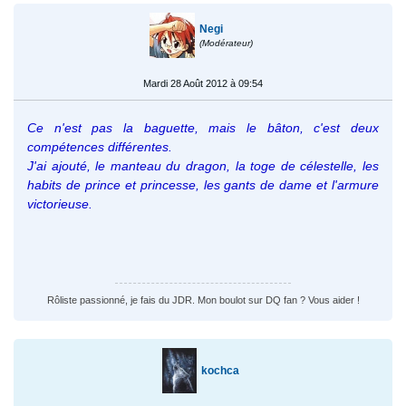
Negi
(Modérateur)
Mardi 28 Août 2012 à 09:54
Ce n'est pas la baguette, mais le bâton, c'est deux
compétences différentes.
J'ai ajouté, le manteau du dragon, la toge de célestelle, les
habits de prince et princesse, les gants de dame et l'armure
victorieuse.
Rôliste passionné, je fais du JDR. Mon boulot sur DQ fan ? Vous aider !
kochca