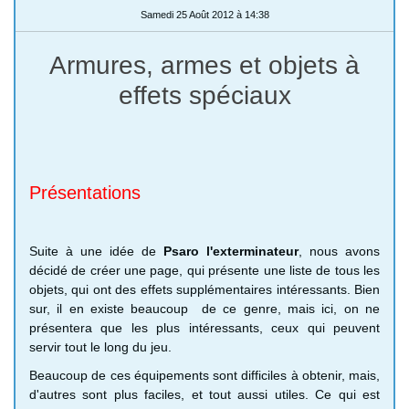
Samedi 25 Août 2012 à 14:38
Armures, armes et objets à
effets spéciaux
Présentations
Suite à une idée de
Psaro l'exterminateur
, nous avons
décidé de créer une page, qui présente une liste de tous les
objets, qui ont des effets supplémentaires intéressants. Bien
sur, il en existe beaucoup de ce genre, mais ici, on ne
présentera que les plus intéressants, ceux qui peuvent
servir tout le long du jeu.
Beaucoup de ces équipements sont difficiles à obtenir, mais,
d'autres sont plus faciles, et tout aussi utiles. Ce qui est