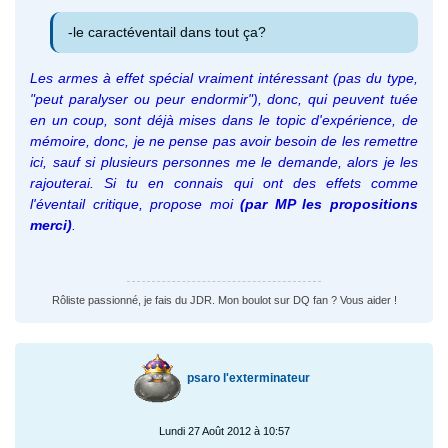
-le caractéventail dans tout ça?
Les armes à effet spécial vraiment intéressant (pas du type,
"peut paralyser ou peur endormir"), donc, qui peuvent tuée
en un coup, sont déjà mises dans le topic d'expérience, de
mémoire, donc, je ne pense pas avoir besoin de les remettre
ici, sauf si plusieurs personnes me le demande, alors je les
rajouterai. Si tu en connais qui ont des effets comme
l'éventail critique, propose moi
(par MP les propositions
merci)
.
Rôliste passionné, je fais du JDR. Mon boulot sur DQ fan ? Vous aider !
psaro l'exterminateur
Lundi 27 Août 2012 à 10:57