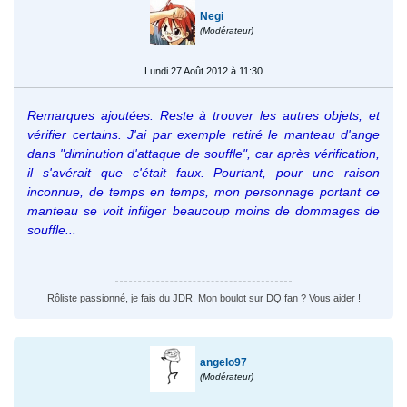
Negi
(Modérateur)
Lundi 27 Août 2012 à 11:30
Remarques ajoutées. Reste à trouver les autres objets, et
vérifier certains. J'ai par exemple retiré le manteau d'ange
dans "diminution d'attaque de souffle", car après vérification,
il s'avérait que c'était faux. Pourtant, pour une raison
inconnue, de temps en temps, mon personnage portant ce
manteau se voit infliger beaucoup moins de dommages de
souffle...
Rôliste passionné, je fais du JDR. Mon boulot sur DQ fan ? Vous aider !
angelo97
(Modérateur)