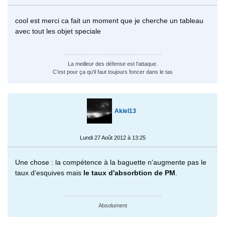
cool est merci ca fait un moment que je cherche un tableau
avec tout les objet speciale
La meilleur des défense est l'attaque.
C'est pour ça qu'il faut toujours foncer dans le tas
Akiel13
Lundi 27 Août 2012 à 13:25
Une chose : la compétence à la baguette n'augmente pas le
taux d'esquives mais
le taux d'absorbtion de PM
.
Absolument