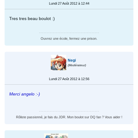
Lundi 27 Août 2012 à 12:44
Tres tres beau boulot :)
Ouvrez une école, fermez une prison.
Negi
(Modérateur)
Lundi 27 Août 2012 à 12:56
Merci angelo :-)
Rôliste passionné, je fais du JDR. Mon boulot sur DQ fan ? Vous aider !