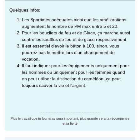
Quelques infos:
Les Spartiates adéquates ainsi que les améliorations
augmentent le nombre de PM max entre 5 et 20.
Pour les boucliers de feu et de Glace, ça marche aussi
contre les souffles de feu et de glace respectivement.
Il est essentiel d'avoir le bâton à 100, sinon, vous
pourrez pas le mettre lors d'un changement de
vocation.
Il faut indiquer pour les équipements uniquement pour
les hommes ou uniquement pour les femmes quand
on peut utiliser la distinction du caméléon, ça peut
toujours sauver la vie et l'argent.
Plus le travail que tu fourniras sera important, plus grande sera ta récompense
et ta fierté