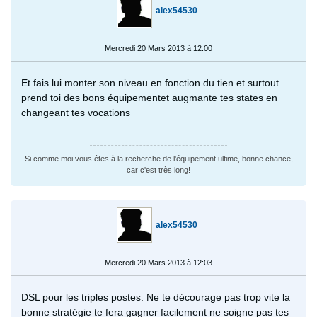
alex54530
Mercredi 20 Mars 2013 à 12:00
Et fais lui monter son niveau en fonction du tien et surtout
prend toi des bons équipementet augmante tes states en
changeant tes vocations
Si comme moi vous êtes à la recherche de l'équipement ultime, bonne chance,
car c'est très long!
alex54530
Mercredi 20 Mars 2013 à 12:03
DSL pour les triples postes. Ne te décourage pas trop vite la
bonne stratégie te fera gagner facilement ne soigne pas tes