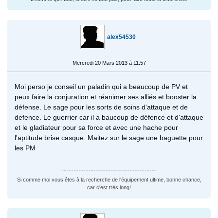
alex54530
Mercredi 20 Mars 2013 à 11:57
Moi perso je conseil un paladin qui a beaucoup de PV et
peux faire la conjuration et réanimer ses alliés et booster la
défense. Le sage pour les sorts de soins d'attaque et de
defence. Le guerrier car il a baucoup de défence et d'attaque
et le gladiateur pour sa force et avec une hache pour
l'aptitude brise casque. Maitez sur le sage une baguette pour
les PM
Si comme moi vous êtes à la recherche de l'équipement ultime, bonne chance,
car c'est très long!