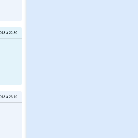
2013 à 22:30
2013 à 23:19