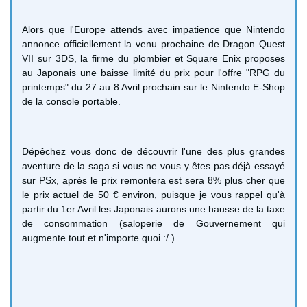
Alors que l'Europe attends avec impatience que Nintendo
annonce officiellement la venu prochaine de Dragon Quest
VII sur 3DS, la firme du plombier et Square Enix proposes
au Japonais une baisse limité du prix pour l'offre "
RPG du
printemps" du 27 au 8 Avril prochain sur le Nintendo E-Shop
de la console portable.
Dépêchez vous donc de découvrir l'une des plus grandes
aventure de la saga si vous ne vous y êtes pas déjà essayé
sur PSx, après le prix remontera est sera 8% plus cher que
le prix actuel de 50 € environ, puisque je vous rappel qu'à
partir du 1er Avril les Japonais aurons une hausse de la taxe
de consommation (saloperie de Gouvernement qui
augmente tout et n'importe quoi :/ ) .