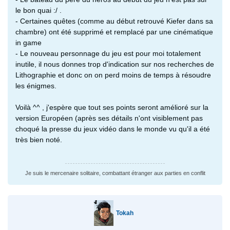
le bon quai :/ .
- Certaines quêtes (comme au début retrouvé Kiefer dans sa
chambre) ont été supprimé et remplacé par une cinématique
in game
- Le nouveau personnage du jeu est pour moi totalement
inutile, il nous donnes trop d'indication sur nos recherches de
Lithographie et donc on on perd moins de temps à résoudre
les énigmes.
Voilà ^^ , j'espère que tout ses points seront amélioré sur la
version Européen (après ses détails n'ont visiblement pas
choqué la presse du jeux vidéo dans le monde vu qu'il a été
très bien noté.
Je suis le mercenaire solitaire, combattant étranger aux parties en conflit
Tokah