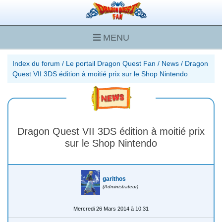
MENU
Index du forum
/
Le portail Dragon Quest Fan
/
News
/
Dragon
Quest VII 3DS édition à moitié prix sur le Shop Nintendo
Dragon Quest VII 3DS édition à moitié prix
sur le Shop Nintendo
garithos
(Administrateur)
Mercredi 26 Mars 2014 à 10:31