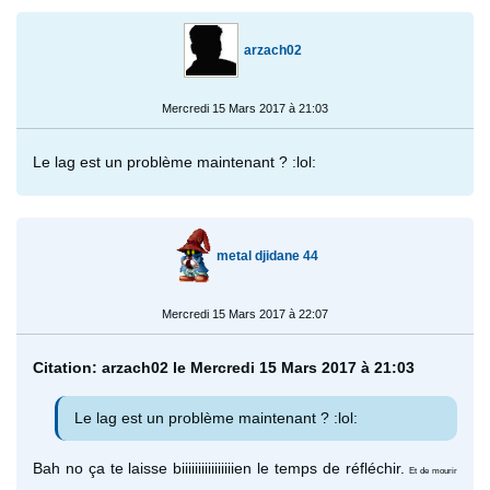
arzach02
Mercredi 15 Mars 2017 à 21:03
Le lag est un problème maintenant ? :lol:
metal djidane 44
Mercredi 15 Mars 2017 à 22:07
Citation: arzach02 le Mercredi 15 Mars 2017 à 21:03
Le lag est un problème maintenant ? :lol:
Bah no ça te laisse biiiiiiiiiiiiiiiien le temps de réfléchir.
Et de mourir