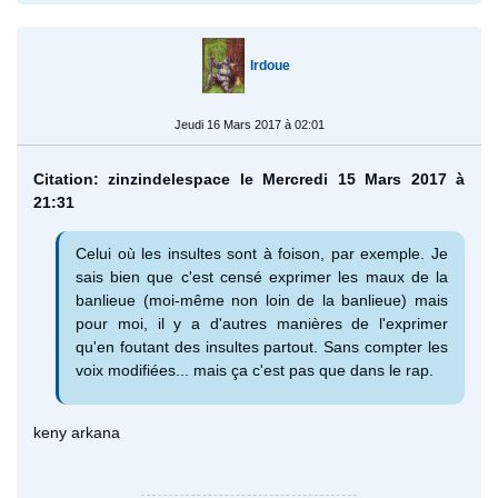
Irdoue
Jeudi 16 Mars 2017 à 02:01
Citation: zinzindelespace le Mercredi 15 Mars 2017 à
21:31
Celui où les insultes sont à foison, par exemple. Je
sais bien que c'est censé exprimer les maux de la
banlieue (moi-même non loin de la banlieue) mais
pour moi, il y a d'autres manières de l'exprimer
qu'en foutant des insultes partout. Sans compter les
voix modifiées... mais ça c'est pas que dans le rap.
keny arkana