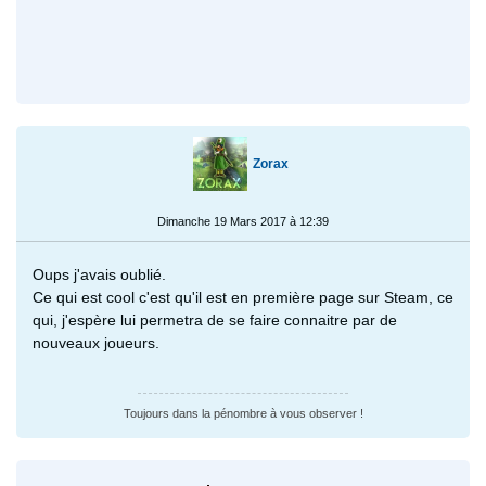
Zorax
Dimanche 19 Mars 2017 à 12:39
Oups j'avais oublié.
Ce qui est cool c'est qu'il est en première page sur Steam, ce
qui, j'espère lui permetra de se faire connaitre par de
nouveaux joueurs.
Toujours dans la pénombre à vous observer !