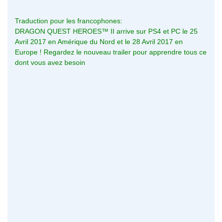
Traduction pour les francophones:
DRAGON QUEST HEROES™ II arrive sur PS4 et PC le 25
Avril 2017 en Amérique du Nord et le 28 Avril 2017 en
Europe ! Regardez le nouveau trailer pour apprendre tous ce
dont vous avez besoin