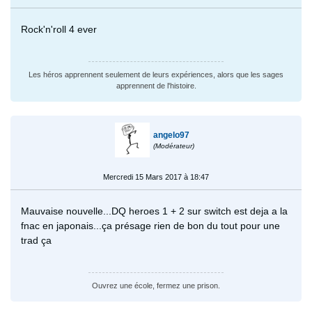
Rock'n'roll 4 ever
Les héros apprennent seulement de leurs expériences, alors que les sages
apprennent de l'histoire.
angelo97
(Modérateur)
Mercredi 15 Mars 2017 à 18:47
Mauvaise nouvelle...DQ heroes 1 + 2 sur switch est deja a la
fnac en japonais...ça présage rien de bon du tout pour une
trad ça
Ouvrez une école, fermez une prison.