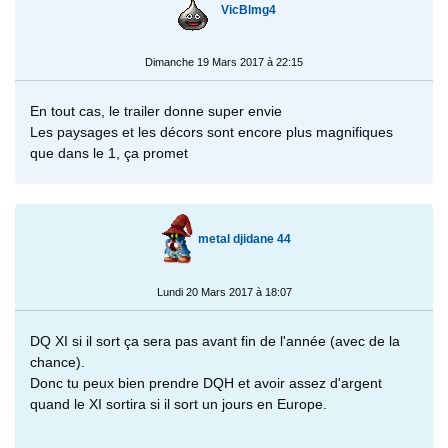
VicBlmg4
Dimanche 19 Mars 2017 à 22:15
En tout cas, le trailer donne super envie
Les paysages et les décors sont encore plus magnifiques
que dans le 1, ça promet
metal djidane 44
Lundi 20 Mars 2017 à 18:07
DQ XI si il sort ça sera pas avant fin de l'année (avec de la
chance).
Donc tu peux bien prendre DQH et avoir assez d'argent
quand le XI sortira si il sort un jours en Europe.