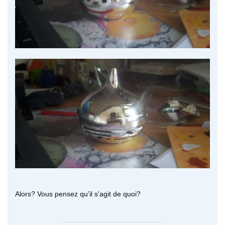
Alors? Vous pensez qu'il s'agit de quoi?