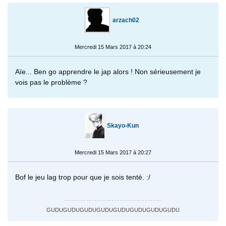
arzach02
Mercredi 15 Mars 2017 à 20:24
Aïe... Ben go apprendre le jap alors ! Non sérieusement je
vois pas le problème ?
Skayo-Kun
Mercredi 15 Mars 2017 à 20:27
Bof le jeu lag trop pour que je sois tenté. :/
GUDUGUDUGUDUGUDUGUDUGUDUGUDUGUDU