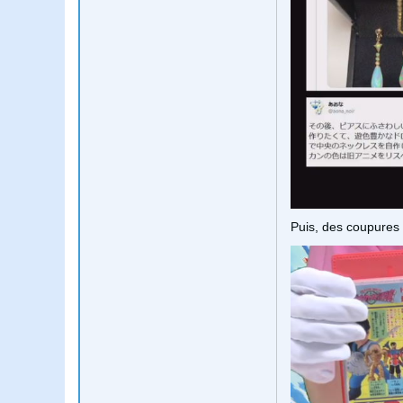
Puis, des coupures