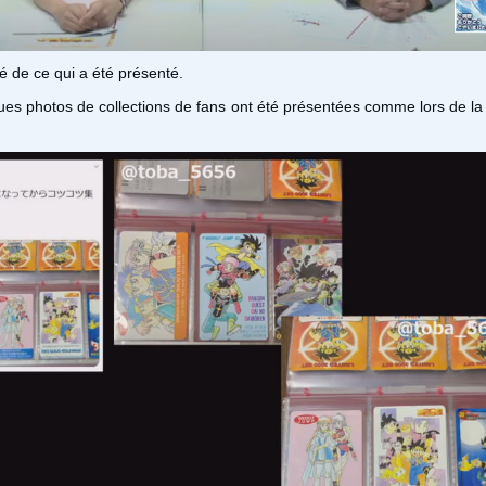
mé de ce qui a été présenté.
ues photos de collections de fans ont été présentées comme lors de la