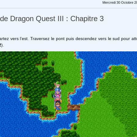
Mercredi 30 Octobre 2
 de Dragon Quest III : Chapitre 3
artez vers l’est. Traversez le pont puis descendez vers le sud pour att
2
).