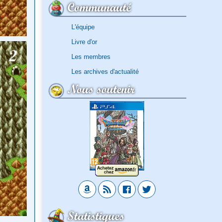
Communauté
L'équipe
Livre d'or
Les membres
Les archives d'actualité
Nous soutenir
Statistiques