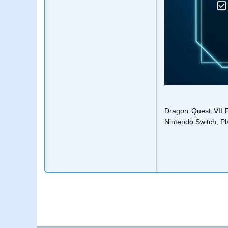
Dragon Quest VII 
Nintendo Switch, Pl