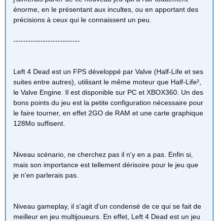
énorme, en le présentant aux incultes, ou en apportant des
précisions à ceux qui le connaissent un peu.
---------------------------
Left 4 Dead est un FPS développé par Valve (Half-Life et ses
suites entre autres), utilisant le même moteur que Half-Life²,
le Valve Engine. Il est disponible sur PC et XBOX360. Un des
bons points du jeu est la petite configuration nécessaire pour
le faire tourner, en effet 2GO de RAM et une carte graphique
128Mo suffisent.
Niveau scénario, ne cherchez pas il n'y en a pas. Enfin si,
mais son importance est tellement dérisoire pour le jeu que
je n'en parlerais pas.
Niveau gameplay, il s'agit d'un condensé de ce qui se fait de
meilleur en jeu multijoueurs. En effet, Left 4 Dead est un jeu