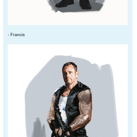
- Francis