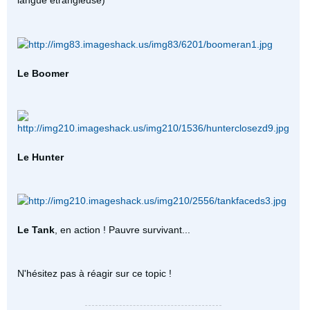
Le Boomer
Le Hunter
Le Tank
, en action ! Pauvre survivant...
N'hésitez pas à réagir sur ce topic !