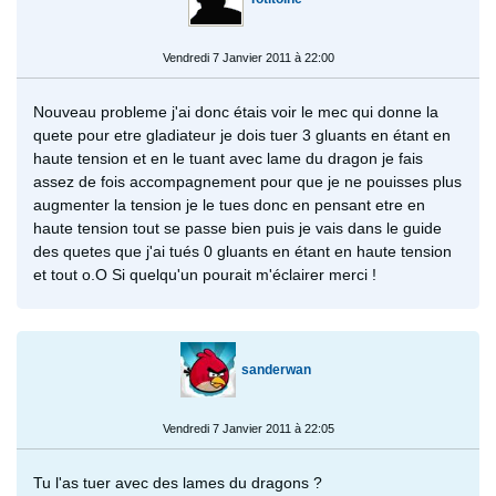
Vendredi 7 Janvier 2011 à 22:00
Nouveau probleme j'ai donc étais voir le mec qui donne la
quete pour etre gladiateur je dois tuer 3 gluants en étant en
haute tension et en le tuant avec lame du dragon je fais
assez de fois accompagnement pour que je ne pouisses plus
augmenter la tension je le tues donc en pensant etre en
haute tension tout se passe bien puis je vais dans le guide
des quetes que j'ai tués 0 gluants en étant en haute tension
et tout o.O Si quelqu'un pourait m'éclairer merci !
sanderwan
Vendredi 7 Janvier 2011 à 22:05
Tu l'as tuer avec des lames du dragons ?