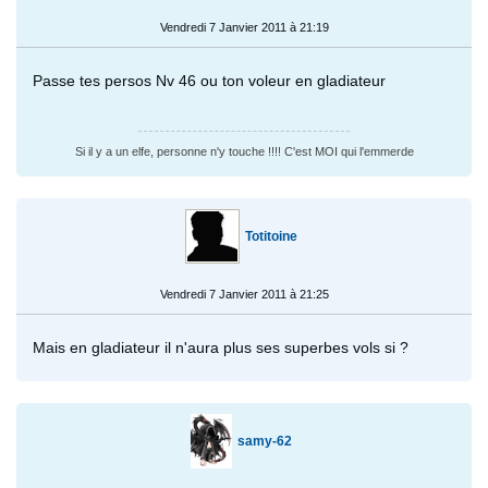
Vendredi 7 Janvier 2011 à 21:19
Passe tes persos Nv 46 ou ton voleur en gladiateur
Si il y a un elfe, personne n'y touche !!!! C'est MOI qui l'emmerde
Totitoine
Vendredi 7 Janvier 2011 à 21:25
Mais en gladiateur il n'aura plus ses superbes vols si ?
samy-62