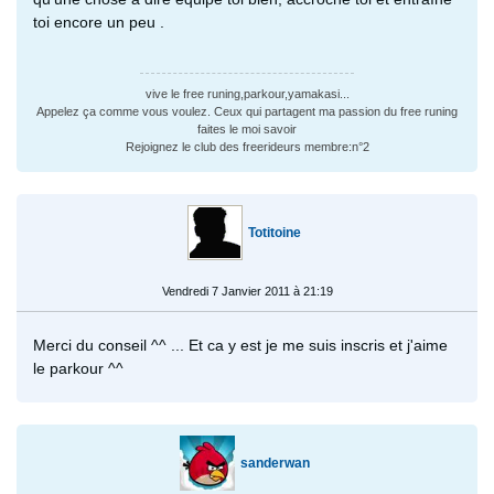
toi encore un peu .
vive le free runing,parkour,yamakasi...
Appelez ça comme vous voulez. Ceux qui partagent ma passion du free runing
faites le moi savoir
Rejoignez le club des freerideurs membre:n°2
Totitoine
Vendredi 7 Janvier 2011 à 21:19
Merci du conseil ^^ ... Et ca y est je me suis inscris et j'aime
le parkour ^^
sanderwan