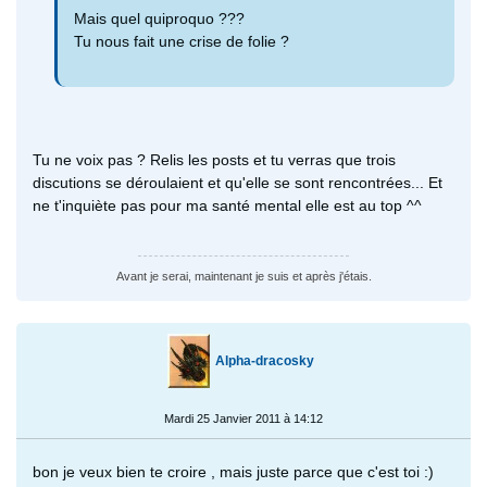
Mais quel quiproquo ???
Tu nous fait une crise de folie ?
Tu ne voix pas ? Relis les posts et tu verras que trois
discutions se déroulaient et qu'elle se sont rencontrées... Et
ne t'inquiète pas pour ma santé mental elle est au top ^^
Avant je serai, maintenant je suis et après j'étais.
Alpha-dracosky
Mardi 25 Janvier 2011 à 14:12
bon je veux bien te croire , mais juste parce que c'est toi :)