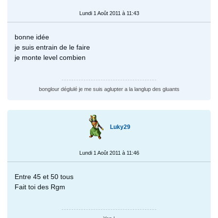
Lundi 1 Août 2011 à 11:43
bonne idée
je suis entrain de le faire
je monte level combien
bonglour déglulé je me suis aglupter a la langlup des gluants
Luky29
Lundi 1 Août 2011 à 11:46
Entre 45 et 50 tous
Fait toi des Rgm