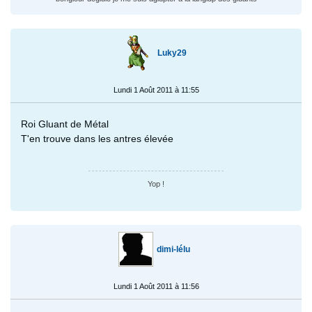
Luky29
Lundi 1 Août 2011 à 11:55
Roi Gluant de Métal
T'en trouve dans les antres élevée
Yop !
dimi-lélu
Lundi 1 Août 2011 à 11:56