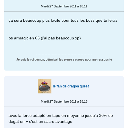
Mardi 27 Septembre 2011 à 18:11
ça sera beaucoup plus facile pour tous les boss que tu feras
ps armagicien 65 (j'ai pas beaucoup xp)
Je suis le roi démon, détruisait les pierre sacrées pour me ressuscité
le fan de dragon quest
Mardi 27 Septembre 2011 à 18:13
avec la force adapté on tape en moyenne jusqu'a 30% de
dégat en + c'est un sacré avantage