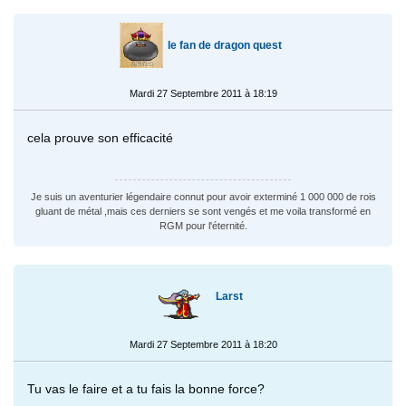
le fan de dragon quest
Mardi 27 Septembre 2011 à 18:19
cela prouve son efficacité
Je suis un aventurier légendaire connut pour avoir exterminé 1 000 000 de rois
gluant de métal ,mais ces derniers se sont vengés et me voila transformé en
RGM pour l'éternité.
Larst
Mardi 27 Septembre 2011 à 18:20
Tu vas le faire et a tu fais la bonne force?