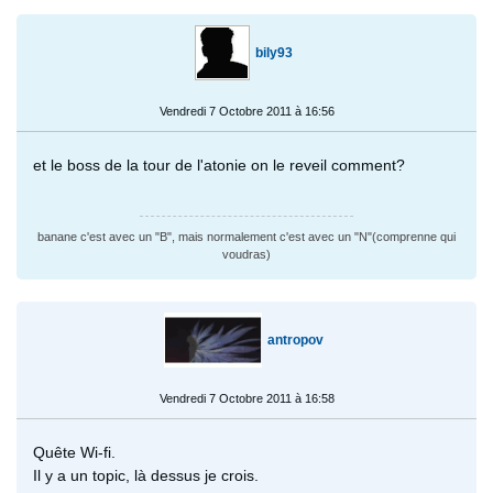
bily93
Vendredi 7 Octobre 2011 à 16:56
et le boss de la tour de l'atonie on le reveil comment?
banane c'est avec un "B", mais normalement c'est avec un "N"(comprenne qui
voudras)
antropov
Vendredi 7 Octobre 2011 à 16:58
Quête Wi-fi.
Il y a un topic, là dessus je crois.