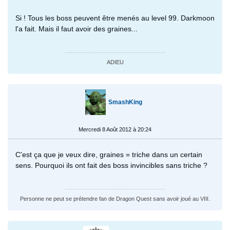
Si ! Tous les boss peuvent être menés au level 99. Darkmoon
l'a fait. Mais il faut avoir des graines...
ADIEU
SmashKing
Mercredi 8 Août 2012 à 20:24
C'est ça que je veux dire, graines = triche dans un certain
sens. Pourquoi ils ont fait des boss invincibles sans triche ?
Personne ne peut se prétendre fan de Dragon Quest sans avoir joué au VIII.