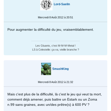
Lord-Saelin
Mercredi 8 Août 2012 à 20:51
Pour augmenter la difficulté du jeu, vraisemblablement.
Les Gluants, c'est M-M-M-Metal !
LS à Celestelle: ça va, vieille branche ?
SmashKing
Mercredi 8 Août 2012 à 21:32
Mais c'est plus de la difficulté, là c'est le jeu qui veut ta mort,
comment déjà amener, puis battre un Estark ou un Zoma
n.99 sans graines, avec un/des prêtre(s) à 600 PV ?