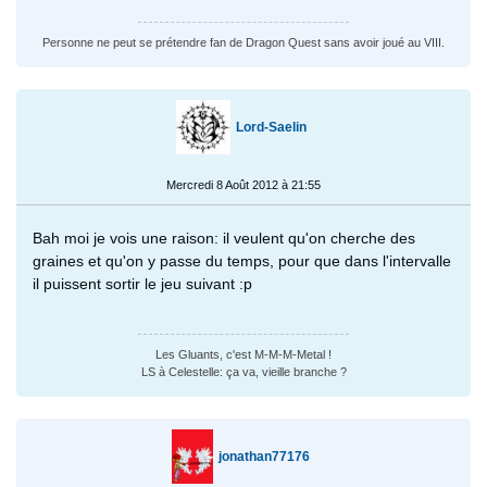
Personne ne peut se prétendre fan de Dragon Quest sans avoir joué au VIII.
Lord-Saelin
Mercredi 8 Août 2012 à 21:55
Bah moi je vois une raison: il veulent qu'on cherche des
graines et qu'on y passe du temps, pour que dans l'intervalle
il puissent sortir le jeu suivant :p
Les Gluants, c'est M-M-M-Metal !
LS à Celestelle: ça va, vieille branche ?
jonathan77176