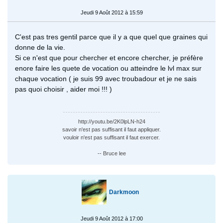
Jeudi 9 Août 2012 à 15:59
C'est pas tres gentil parce que il y a que quel que graines qui
donne de la vie.
Si ce n'est que pour chercher et encore chercher, je préfère
enore faire les quete de vocation ou atteindre le lvl max sur
chaque vocation ( je suis 99 avec troubadour et je ne sais
pas quoi choisir , aider moi !!! )
http://youtu.be/2K0lpLN-h24
savoir n'est pas suffisant il faut appliquer.
vouloir n'est pas suffisant il faut exercer.
-- Bruce lee
Darkmoon
Jeudi 9 Août 2012 à 17:00