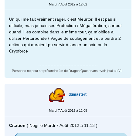
Mardi 7 Août 2012 à 12:02
Un qui me fait vraiment rager, c'est Meurtor. Il est pas si
difficile, mais je hais ses Protection / Mégaltération, surtout
quand il les combine dans le même tour, ça m'oblige à
utiliser Perturbonde / Vague de soulagement et à perdre 2
actions qui auraient pu servir à lancer un soin ou la
Cryoforce
Personne ne peut se prétendre fan de Dragon Quest sans avoir joué au VIII.
dqmastert
Mardi 7 Août 2012 à 12:08
Citation
( Negi le Mardi 7 Août 2012 à 11:13 )