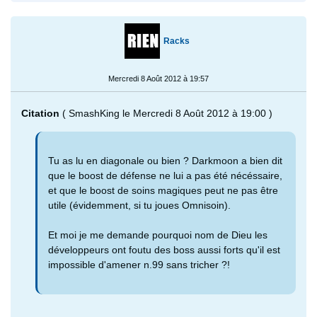
Racks
Mercredi 8 Août 2012 à 19:57
Citation
( SmashKing le Mercredi 8 Août 2012 à 19:00 )
Tu as lu en diagonale ou bien ? Darkmoon a bien dit
que le boost de défense ne lui a pas été nécéssaire,
et que le boost de soins magiques peut ne pas être
utile (évidemment, si tu joues Omnisoin).
Et moi je me demande pourquoi nom de Dieu les
développeurs ont foutu des boss aussi forts qu'il est
impossible d'amener n.99 sans tricher ?!