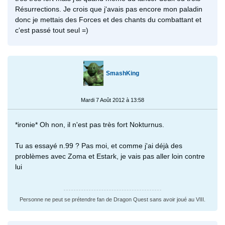
Résurrections. Je crois que j'avais pas encore mon paladin
donc je mettais des Forces et des chants du combattant et
c'est passé tout seul =)
SmashKing
Mardi 7 Août 2012 à 13:58
*ironie* Oh non, il n'est pas très fort Nokturnus.
Tu as essayé n.99 ? Pas moi, et comme j'ai déjà des
problèmes avec Zoma et Estark, je vais pas aller loin contre
lui
Personne ne peut se prétendre fan de Dragon Quest sans avoir joué au VIII.