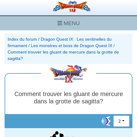
MENU
Index du forum
/
Dragon Quest IX : Les sentinelles du
firmament
/
Les monstres et boss de Dragon Quest IX
/
Comment trouver les gluant de mercure dans la grotte de
sagitta?
Comment trouver les gluant de mercure
dans la grotte de sagitta?
2