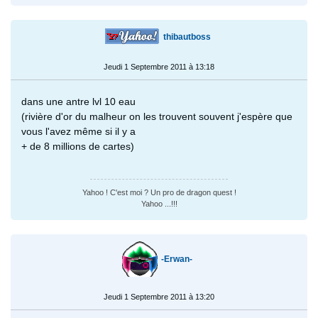
thibautboss
Jeudi 1 Septembre 2011 à 13:18
dans une antre lvl 10 eau
(rivière d'or du malheur on les trouvent souvent j'espère que
vous l'avez même si il y a
+ de 8 millions de cartes)
Yahoo ! C'est moi ? Un pro de dragon quest !
Yahoo ...!!!
-Erwan-
Jeudi 1 Septembre 2011 à 13:20