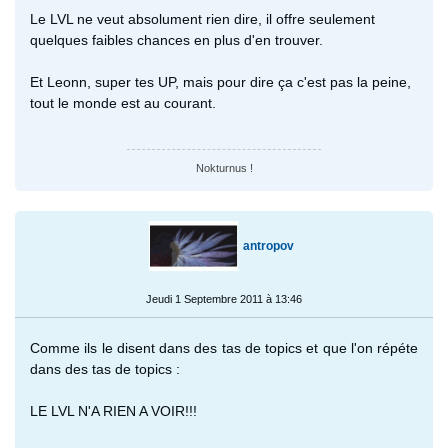
Le LVL ne veut absolument rien dire, il offre seulement
quelques faibles chances en plus d'en trouver.
Et Leonn, super tes UP, mais pour dire ça c'est pas la peine,
tout le monde est au courant.
Nokturnus !
antropov
Jeudi 1 Septembre 2011 à 13:46
Comme ils le disent dans des tas de topics et que l'on répéte
dans des tas de topics :
LE LVL N'A RIEN A VOIR!!!