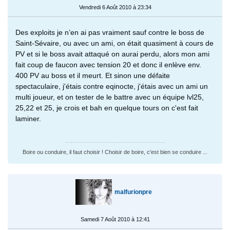
Vendredi 6 Août 2010 à 23:34
Des exploits je n’en ai pas vraiment sauf contre le boss de
Saint-Sévaire, ou avec un ami, on était quasiment à cours de
PV et si le boss avait attaqué on aurai perdu, alors mon ami
fait coup de faucon avec tension 20 et donc il enlève env.
400 PV au boss et il meurt. Et sinon une défaite
spectaculaire, j'étais contre eqinocte, j'étais avec un ami un
multi joueur, et on tester de le battre avec un équipe lvl25,
25,22 et 25, je crois et bah en quelque tours on c'est fait
laminer.
Boire ou conduire, il faut choisir ! Choisir de boire, c'est bien se conduire ...
malfurionpre
Samedi 7 Août 2010 à 12:41