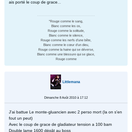
ais porté le coup de grace...
"Rouge comme le sang,
Blanc comme les os,
Rouge comme la solitude,
Blanc comme le silence,
Rouge comme les nerfs d’une bête,
Blanc comme le cœur d’un dieu,
Rouge comme la haine qui se déverse,
Blanc comme une blessure qui se glace,
Rouge comme
Littlemana
Dimanche 8 Août 2010 à 17:12
J'ai battue Le monte-gluancien avec 2 perso mort (la on s'en
fout un peut)
Avec le coup de grace de gladiateur tension a 100 bam
Double lame 1600 dégât au boss