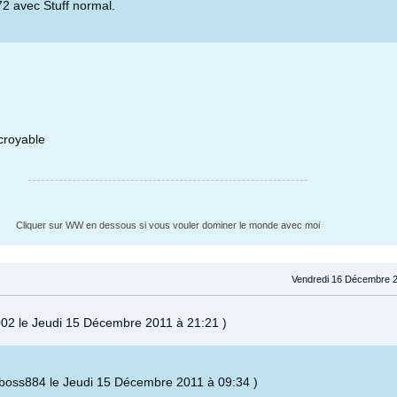
2 avec Stuff normal.
ncroyable
Cliquer sur WW en dessous si vous vouler dominer le monde avec moi
Vendredi 16 Décembre 2
2002 le Jeudi 15 Décembre 2011 à 21:21 )
gboss884 le Jeudi 15 Décembre 2011 à 09:34 )