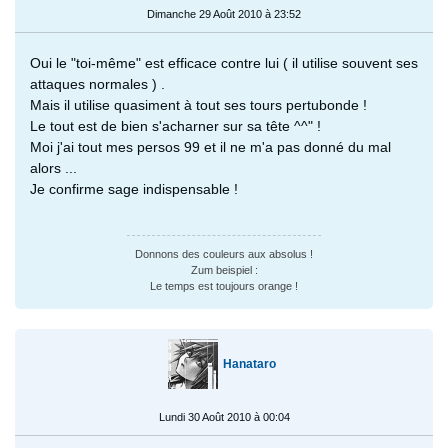
Dimanche 29 Août 2010 à 23:52
Oui le "toi-même" est efficace contre lui ( il utilise souvent ses
attaques normales ) .
Mais il utilise quasiment à tout ses tours pertubonde !
Le tout est de bien s'acharner sur sa tête ^^" !
Moi j'ai tout mes persos 99 et il ne m'a pas donné du mal
alors ...
Je confirme sage indispensable !
Donnons des couleurs aux absolus !
Zum beispiel :
Le temps est toujours orange !
Hanataro
Lundi 30 Août 2010 à 00:04