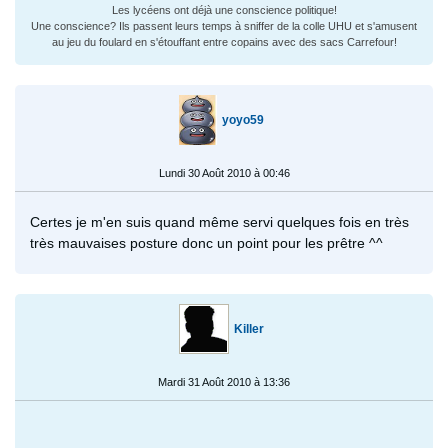
Les lycéens ont déjà une conscience politique!
Une conscience? Ils passent leurs temps à sniffer de la colle UHU et s'amusent
au jeu du foulard en s'étouffant entre copains avec des sacs Carrefour!
yoyo59
Lundi 30 Août 2010 à 00:46
Certes je m'en suis quand même servi quelques fois en très
très mauvaises posture donc un point pour les prêtre ^^
Killer
Mardi 31 Août 2010 à 13:36