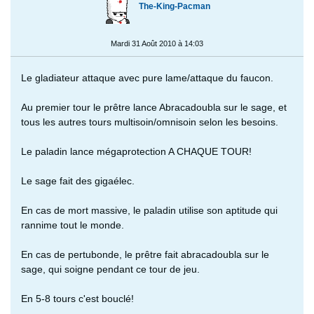
The-King-Pacman
Mardi 31 Août 2010 à 14:03
Le gladiateur attaque avec pure lame/attaque du faucon.
Au premier tour le prêtre lance Abracadoubla sur le sage, et
tous les autres tours multisoin/omnisoin selon les besoins.
Le paladin lance mégaprotection A CHAQUE TOUR!
Le sage fait des gigaélec.
En cas de mort massive, le paladin utilise son aptitude qui
rannime tout le monde.
En cas de pertubonde, le prêtre fait abracadoubla sur le
sage, qui soigne pendant ce tour de jeu.
En 5-8 tours c'est bouclé!