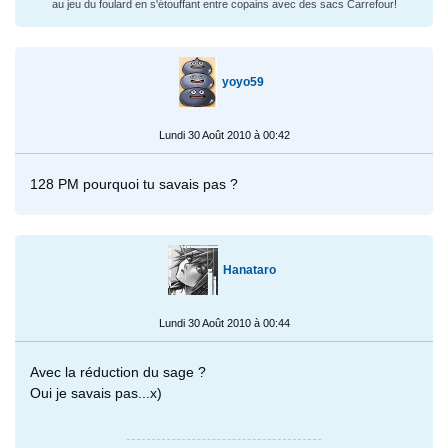
au jeu du foulard en s'étouffant entre copains avec des sacs Carrefour!
yoyo59
Lundi 30 Août 2010 à 00:42
128 PM pourquoi tu savais pas ?
Hanataro
Lundi 30 Août 2010 à 00:44
Avec la réduction du sage ?
Oui je savais pas...x)