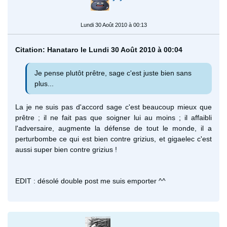
Lundi 30 Août 2010 à 00:13
Citation: Hanataro le Lundi 30 Août 2010 à 00:04
Je pense plutôt prêtre, sage c'est juste bien sans
plus...
La je ne suis pas d'accord sage c'est beaucoup mieux que
prêtre ; il ne fait pas que soigner lui au moins ; il affaibli
l'adversaire, augmente la défense de tout le monde, il a
perturbombe ce qui est bien contre grizius, et gigaelec c'est
aussi super bien contre grizius !
EDIT : désolé double post me suis emporter ^^