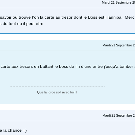
Mardi 21 Septembre 2
savoir où trouve t'on la carte au tresor dont le Boss est Hannibal. Merc
 du tout où il peut etre
Mardi 21 Septembre 2
s carte aux tresors en battant le boss de fin d'une antre j'usqu'a tomber 
Que la force soit avec toi !!!
Mardi 21 Septembre 2
de la chance =)