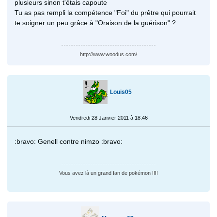
plusieurs sinon t'étais capoute
Tu as pas rempli la compétence "Foi" du prêtre qui pourrait
te soigner un peu grâce à "Oraison de la guérison" ?
http://www.woodus.com/
Louis05
Vendredi 28 Janvier 2011 à 18:46
:bravo: Genell contre nimzo :bravo:
Vous avez là un grand fan de pokémon !!!!