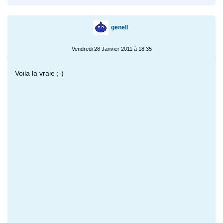
genell
Vendredi 28 Janvier 2011 à 18:35
Voila la vraie ;-)