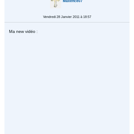
Maxence07
Vendredi 28 Janvier 2011 à 18:57
Ma new vidéo :