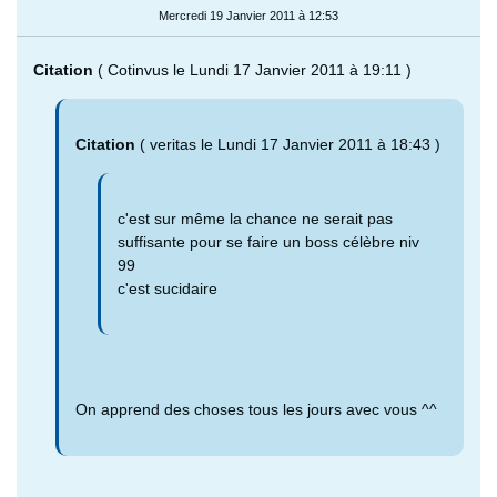
Mercredi 19 Janvier 2011 à 12:53
Citation
( Cotinvus le Lundi 17 Janvier 2011 à 19:11 )
Citation
( veritas le Lundi 17 Janvier 2011 à 18:43 )
c'est sur même la chance ne serait pas
suffisante pour se faire un boss célèbre niv
99
c'est sucidaire
On apprend des choses tous les jours avec vous ^^