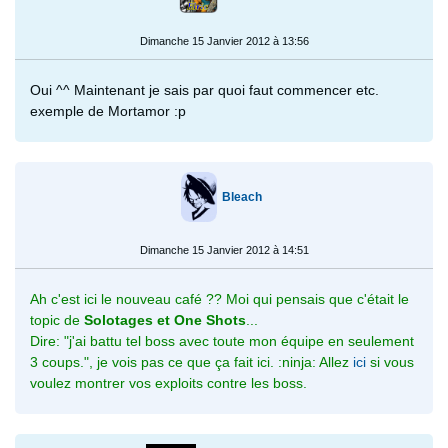
Dimanche 15 Janvier 2012 à 13:56
Oui ^^ Maintenant je sais par quoi faut commencer etc.
exemple de Mortamor :p
Bleach
Dimanche 15 Janvier 2012 à 14:51
Ah c'est ici le nouveau café ?? Moi qui pensais que c'était le
topic de
Solotages et One Shots
...
Dire: "j'ai battu tel boss avec toute mon équipe en seulement
3 coups.", je vois pas ce que ça fait ici. :ninja: Allez
ici
si vous
voulez montrer vos exploits contre les boss.