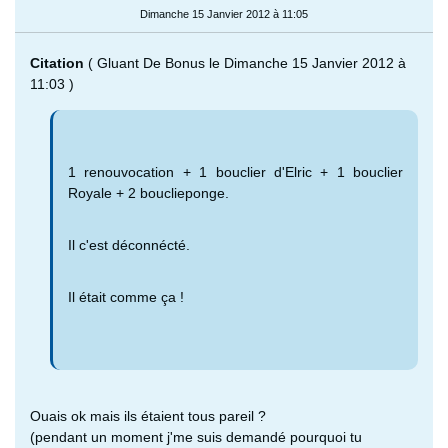
Dimanche 15 Janvier 2012 à 11:05
Citation
( Gluant De Bonus le Dimanche 15 Janvier 2012 à
11:03 )
1 renouvocation + 1 bouclier d'Elric + 1 bouclier
Royale + 2 bouclieponge.
Il c'est déconnécté.
Il était comme ça !
Ouais ok mais ils étaient tous pareil ?
(pendant un moment j'me suis demandé pourquoi tu