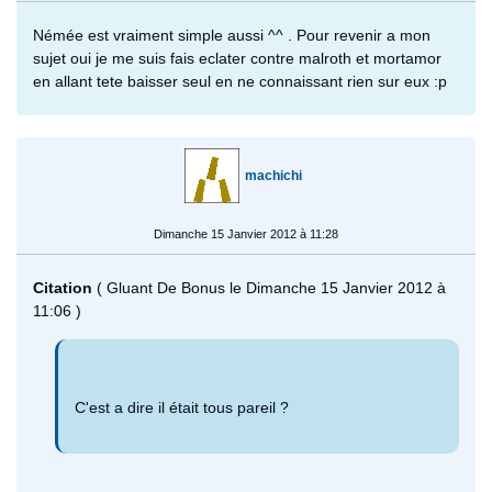
Némée est vraiment simple aussi ^^ . Pour revenir a mon
sujet oui je me suis fais eclater contre malroth et mortamor
en allant tete baisser seul en ne connaissant rien sur eux :p
machichi
Dimanche 15 Janvier 2012 à 11:28
Citation
( Gluant De Bonus le Dimanche 15 Janvier 2012 à
11:06 )
C'est a dire il était tous pareil ?