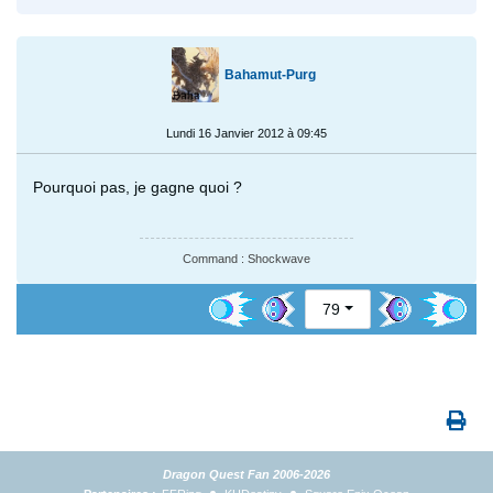
Bahamut-Purg
Lundi 16 Janvier 2012 à 09:45
Pourquoi pas, je gagne quoi ?
Command : Shockwave
79
Dragon Quest Fan 2006-2026