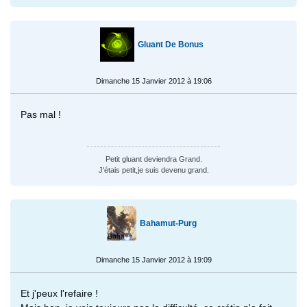
Gluant De Bonus
Dimanche 15 Janvier 2012 à 19:06
Pas mal !
Petit gluant deviendra Grand.
J'étais petit,je suis devenu grand.
Bahamut-Purg
Dimanche 15 Janvier 2012 à 19:09
Et j'peux l'refaire !