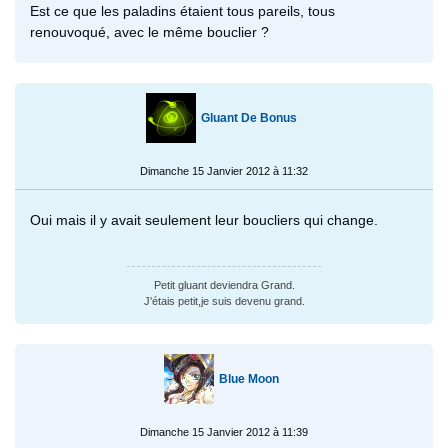
Est ce que les paladins étaient tous pareils, tous
renouvoqué, avec le même bouclier ?
Gluant De Bonus
Dimanche 15 Janvier 2012 à 11:32
Oui mais il y avait seulement leur boucliers qui change.
Petit gluant deviendra Grand.
J'étais petit,je suis devenu grand.
Blue Moon
Dimanche 15 Janvier 2012 à 11:39