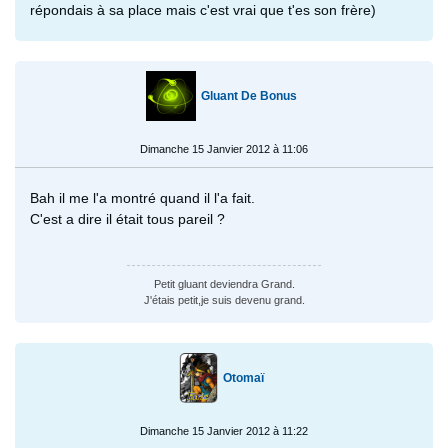
répondais à sa place mais c'est vrai que t'es son frère)
Gluant De Bonus
Dimanche 15 Janvier 2012 à 11:06
Bah il me l'a montré quand il l'a fait.
C'est a dire il était tous pareil ?
Petit gluant deviendra Grand.
J'étais petit,je suis devenu grand.
Otomaï
Dimanche 15 Janvier 2012 à 11:22