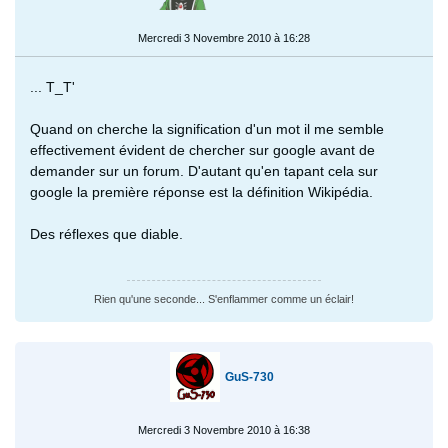
Mercredi 3 Novembre 2010 à 16:28
... T_T'
Quand on cherche la signification d'un mot il me semble
effectivement évident de chercher sur google avant de
demander sur un forum. D'autant qu'en tapant cela sur
google la première réponse est la définition Wikipédia.
Des réflexes que diable.
Rien qu'une seconde... S'enflammer comme un éclair!
GuS-730
Mercredi 3 Novembre 2010 à 16:38