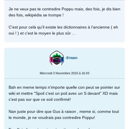
Je ne veux pas te contredire Poppu mais, des fois, je dis bien
des fois, wikipédia se trompe !
C'est pour celà qu'il existe les dictionnaires à l'ancienne ( eh
oui ! ) et c'est le moyen le plus sûr ...
-Erwan-
Mercredi 3 Novembre 2010 à 16:43
Bah en meme temps n'importe quelle con peut se pointer sur
wiki et mettre "Spoil c'est un poil avec un S devant" XD mais
c'est pas sur que ce soit confirmé!
Nan juste pour dire que Gus à raison , meme si, comme tout
le monde, je ne voudrais pas contredire Poppu!