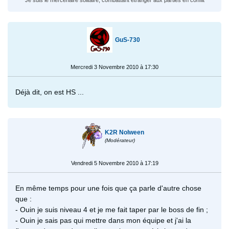
GuS-730
Mercredi 3 Novembre 2010 à 17:30
Déjà dit, on est HS ...
K2R Nolween
(Modérateur)
Vendredi 5 Novembre 2010 à 17:19
En même temps pour une fois que ça parle d'autre chose
que :
- Ouin je suis niveau 4 et je me fait taper par le boss de fin ;
- Ouin je sais pas qui mettre dans mon équipe et j'ai la