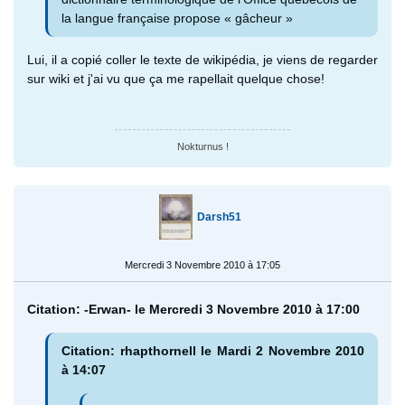
la langue française propose « gâcheur »
Lui, il a copié coller le texte de wikipédia, je viens de regarder
sur wiki et j'ai vu que ça me rapellait quelque chose!
Nokturnus !
Darsh51
Mercredi 3 Novembre 2010 à 17:05
Citation: -Erwan- le Mercredi 3 Novembre 2010 à 17:00
Citation: rhapthornell le Mardi 2 Novembre 2010
à 14:07