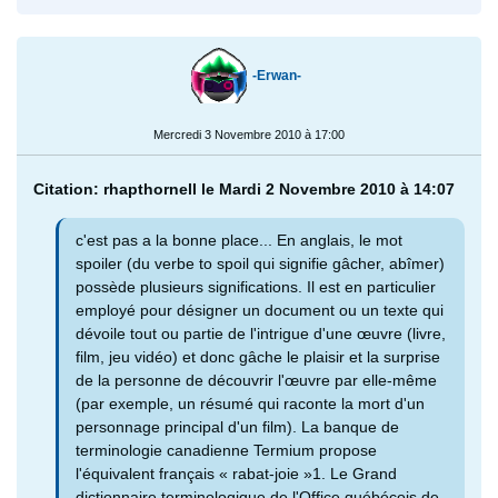
-Erwan-
Mercredi 3 Novembre 2010 à 17:00
Citation: rhapthornell le Mardi 2 Novembre 2010 à 14:07
c'est pas a la bonne place... En anglais, le mot
spoiler (du verbe to spoil qui signifie gâcher, abîmer)
possède plusieurs significations. Il est en particulier
employé pour désigner un document ou un texte qui
dévoile tout ou partie de l'intrigue d'une œuvre (livre,
film, jeu vidéo) et donc gâche le plaisir et la surprise
de la personne de découvrir l'œuvre par elle-même
(par exemple, un résumé qui raconte la mort d'un
personnage principal d'un film). La banque de
terminologie canadienne Termium propose
l'équivalent français « rabat-joie »1. Le Grand
dictionnaire terminologique de l'Office québécois de