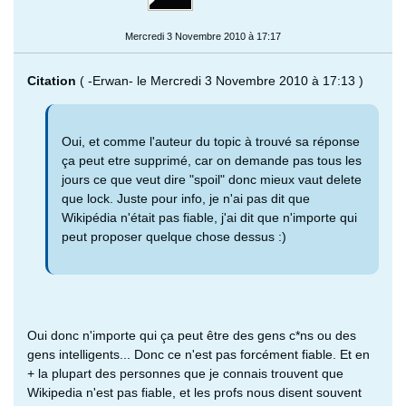
Mercredi 3 Novembre 2010 à 17:17
Citation
( -Erwan- le Mercredi 3 Novembre 2010 à 17:13 )
Oui, et comme l'auteur du topic à trouvé sa réponse
ça peut etre supprimé, car on demande pas tous les
jours ce que veut dire "spoil" donc mieux vaut delete
que lock. Juste pour info, je n'ai pas dit que
Wikipédia n'était pas fiable, j'ai dit que n'importe qui
peut proposer quelque chose dessus :)
Oui donc n'importe qui ça peut être des gens c*ns ou des
gens intelligents... Donc ce n'est pas forcément fiable. Et en
+ la plupart des personnes que je connais trouvent que
Wikipedia n'est pas fiable, et les profs nous disent souvent