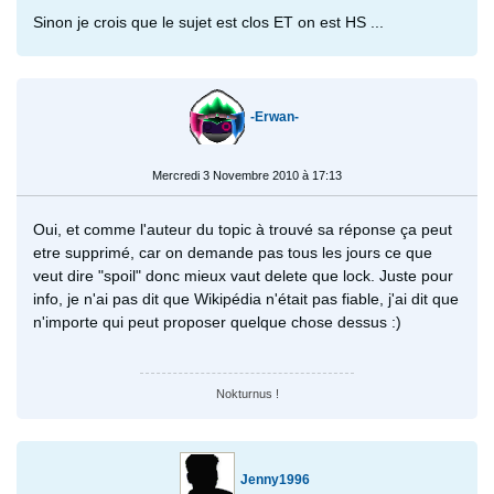
Sinon je crois que le sujet est clos ET on est HS ...
-Erwan-
Mercredi 3 Novembre 2010 à 17:13
Oui, et comme l'auteur du topic à trouvé sa réponse ça peut
etre supprimé, car on demande pas tous les jours ce que
veut dire "spoil" donc mieux vaut delete que lock. Juste pour
info, je n'ai pas dit que Wikipédia n'était pas fiable, j'ai dit que
n'importe qui peut proposer quelque chose dessus :)
Nokturnus !
Jenny1996