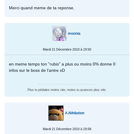
Merci quand meme de ta reponse.
moonia
Mardi 21 Décembre 2010 à 19:50
en meme temps ton "rubis" a plus ou moins 0% donne 0
infos sur le boss de l'antre xD
Plus tu pédales moins vite, moins tu avances plus vite.
A.Nihilation
Mardi 21 Décembre 2010 à 19:58