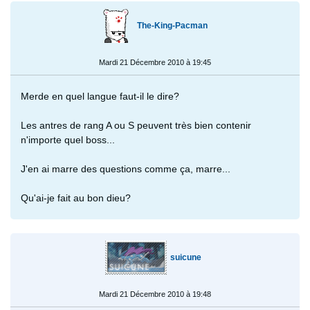
The-King-Pacman
Mardi 21 Décembre 2010 à 19:45
Merde en quel langue faut-il le dire?
Les antres de rang A ou S peuvent très bien contenir
n'importe quel boss...
J'en ai marre des questions comme ça, marre...
Qu'ai-je fait au bon dieu?
suicune
Mardi 21 Décembre 2010 à 19:48