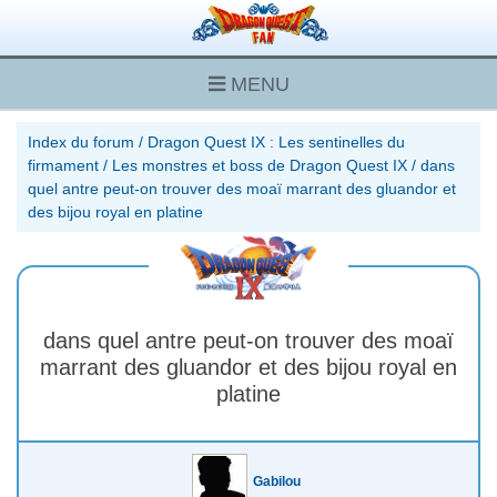
MENU
Index du forum
/
Dragon Quest IX : Les sentinelles du
firmament
/
Les monstres et boss de Dragon Quest IX
/
dans
quel antre peut-on trouver des moaï marrant des gluandor et
des bijou royal en platine
dans quel antre peut-on trouver des moaï
marrant des gluandor et des bijou royal en
platine
Gabilou