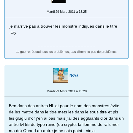
Mardi 29 Mars 2011 à 13:25
je n'arrive pas a trouver les monstre indiqués dans le titre
:cry:
La guerre résoud tous les problèmes, pas d'homme pas de problèmes.
Nova
Mardi 29 Mars 2011 à 13:28
Ben dans des antres HL et pour le nom des monstres évite
de les mettre dans le titre mets les dans le sous titre et pis
les gluglu d'or j'en ai pas mais j'ai des aggluants d'or dans un
antre lvl 55 de type ruine (ou crypte: la flemme de rallumer
ma ds).Quand au autre je ne sais point. :ninja: