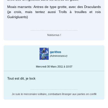
Moais marrants: Antres de type grotte, avec des Draculards
(je crois, mais tentez aussi Trolls à trouilles et rois
Guérigluants)
Nokturnus !
garithos
(Administrateur)
Mercredi 30 Mars 2011 à 10:07
Tout est dit, je lock
Je suis le mercenaire solitaire, combattant étranger aux parties en conflit