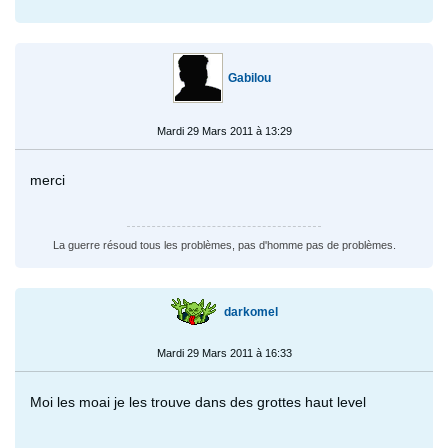
Gabilou
Mardi 29 Mars 2011 à 13:29
merci
La guerre résoud tous les problèmes, pas d'homme pas de problèmes.
darkomel
Mardi 29 Mars 2011 à 16:33
Moi les moai je les trouve dans des grottes haut level