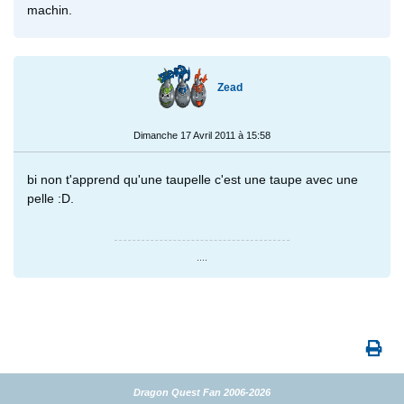
machin.
Zead
Dimanche 17 Avril 2011 à 15:58
bi non t'apprend qu'une taupelle c'est une taupe avec une
pelle :D.
....
Dragon Quest Fan 2006-2026