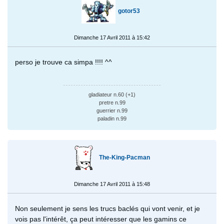
gotor53
Dimanche 17 Avril 2011 à 15:42
perso je trouve ca simpa !!!! ^^
gladiateur n.60 (+1)
pretre n.99
guerrier n.99
paladin n.99
The-King-Pacman
Dimanche 17 Avril 2011 à 15:48
Non seulement je sens les trucs baclés qui vont venir, et je
vois pas l'intérêt, ça peut intéresser que les gamins ce