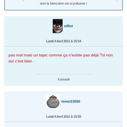
dont la fabrication est si polluante !
xilfist
Lundi 4 Avril 2011 à 15:54
pas mal mais un topic comme ça n'existe pas déjà ?si non
oui c'est bien.
Farewell
moon33000
Lundi 4 Avril 2011 à 15:55