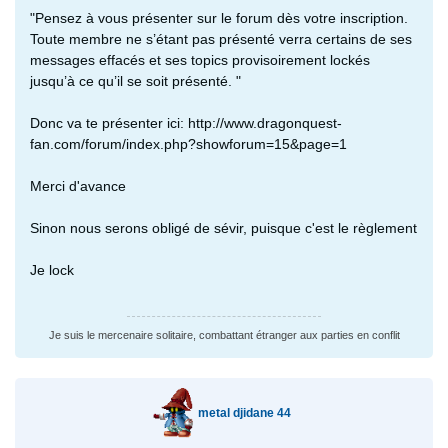
"Pensez à vous présenter sur le forum dès votre inscription.
Toute membre ne s’étant pas présenté verra certains de ses
messages effacés et ses topics provisoirement lockés
jusqu’à ce qu’il se soit présenté. "
Donc va te présenter ici: http://www.dragonquest-
fan.com/forum/index.php?showforum=15&page=1
Merci d'avance
Sinon nous serons obligé de sévir, puisque c'est le règlement
Je lock
Je suis le mercenaire solitaire, combattant étranger aux parties en conflit
metal djidane 44