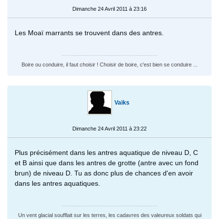
Dimanche 24 Avril 2011 à 23:16
Les Moaï marrants se trouvent dans des antres.
Boire ou conduire, il faut choisir ! Choisir de boire, c'est bien se conduire ...
Vaïks
Dimanche 24 Avril 2011 à 23:22
Plus précisément dans les antres aquatique de niveau D, C
et B ainsi que dans les antres de grotte (antre avec un fond
brun) de niveau D. Tu as donc plus de chances d'en avoir
dans les antres aquatiques.
Un vent glacial soufflait sur les terres, les cadavres des valeureux soldats qui