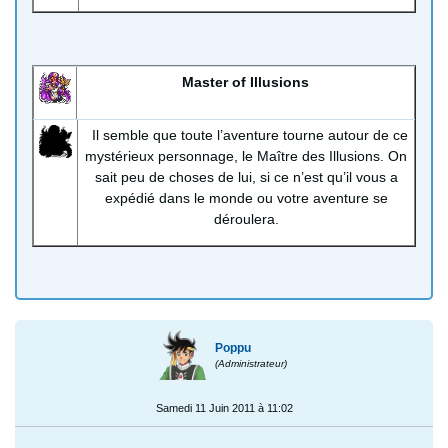
Master of Illusions
Il semble que toute l’aventure tourne autour de ce
mystérieux personnage, le Maître des Illusions. On
sait peu de choses de lui, si ce n’est qu’il vous a
expédié dans le monde ou votre aventure se
déroulera.
Poppu
(Administrateur)
Samedi 11 Juin 2011 à 11:02