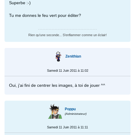
Superbe :-)
Tu me donnes le feu vert pour éditer?
Rien qu'une seconde... S'enflammer comme un éclair!
Zenithian
Samedi 11 Juin 2011 à 11:02
Oui, j'ai fini de centrer les images, à toi de jouer ^^
Poppu
(Administrateur)
Samedi 11 Juin 2011 à 11:11