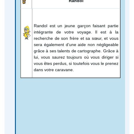
Randol
Randol est un jeune garçon faisant partie
intégrante de votre voyage. Il est à la
recherche de son frère et sa sœur, et vous
sera également d’une aide non négligeable
grâce à ses talents de cartographe. Grâce à
lui, vous saurez toujours où vous diriger si
vous êtes perdus, si toutefois vous le prenez
dans votre caravane.