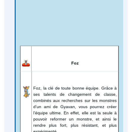
Foz
Foz, la clé de toute bonne équipe. Grâce à
ses talents de changement de classe,
combinés aux recherches sur les monstres
d’un ami de Gyavan, vous pourrez créer
l’équipe ultime. En effet, elle est la seule à
pouvoir reformer un monstre, et ainsi le
rendre plus fort, plus résistant, et plus
expérimenté.