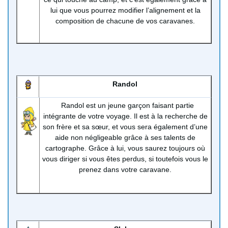
lui que vous pourrez modifier l’alignement et la
composition de chacune de vos caravanes.
Randol
Randol est un jeune garçon faisant partie
intégrante de votre voyage. Il est à la recherche de
son frère et sa sœur, et vous sera également d’une
aide non négligeable grâce à ses talents de
cartographe. Grâce à lui, vous saurez toujours où
vous diriger si vous êtes perdus, si toutefois vous le
prenez dans votre caravane.