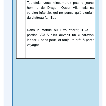
Toutefois, vous n’incarnerez pas le jeune
homme de Dragon Quest VII, mais sa
version infantile, qui ne pense qu’à s’enfuir
du château familial.
Dans le monde où il va atterrir, il va …
pardon VOUS allez devenir un « caravan
leader » sans peur, et toujours prêt à partir
voyager.