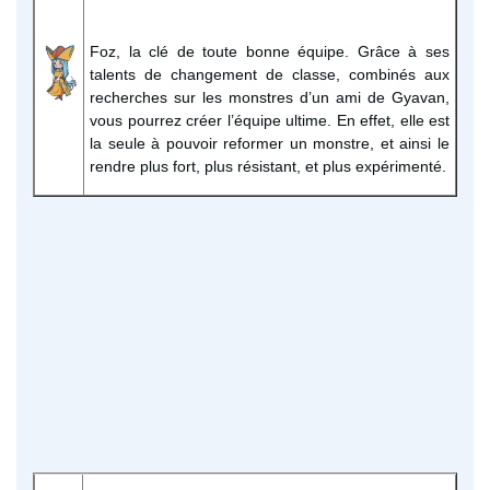
Foz, la clé de toute bonne équipe. Grâce à ses
talents de changement de classe, combinés aux
recherches sur les monstres d’un ami de Gyavan,
vous pourrez créer l’équipe ultime. En effet, elle est
la seule à pouvoir reformer un monstre, et ainsi le
rendre plus fort, plus résistant, et plus expérimenté.