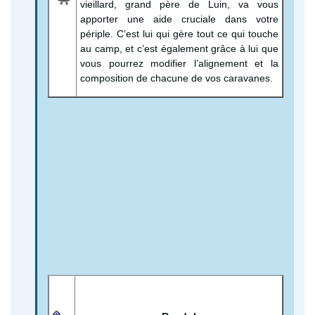
vieillard, grand père de Luin, va vous
apporter une aide cruciale dans votre
périple. C’est lui qui gère tout ce qui touche
au camp, et c’est également grâce à lui que
vous pourrez modifier l’alignement et la
composition de chacune de vos caravanes.