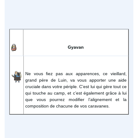
Gyavan
Ne vous fiez pas aux apparences, ce vieillard,
grand père de Luin, va vous apporter une aide
cruciale dans votre périple. C’est lui qui gère tout ce
qui touche au camp, et c’est également grâce à lui
que vous pourrez modifier l’alignement et la
composition de chacune de vos caravanes.