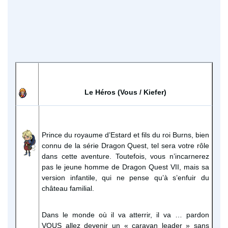
Le Héros (Vous / Kiefer)
Prince du royaume d’Estard et fils du roi Burns, bien
connu de la série Dragon Quest, tel sera votre rôle
dans cette aventure. Toutefois, vous n’incarnerez
pas le jeune homme de Dragon Quest VII, mais sa
version infantile, qui ne pense qu’à s’enfuir du
château familial.
Dans le monde où il va atterrir, il va … pardon
VOUS allez devenir un « caravan leader » sans