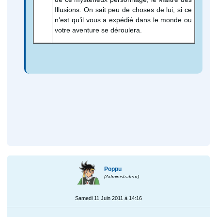
Illusions. On sait peu de choses de lui, si ce
n’est qu’il vous a expédié dans le monde ou
votre aventure se déroulera.
Poppu
(Administrateur)
Samedi 11 Juin 2011 à 14:16