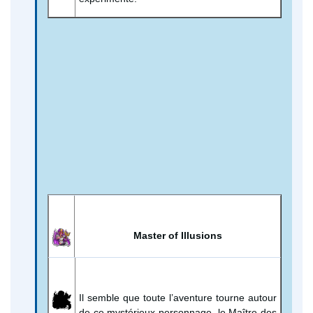
Master of Illusions
Il semble que toute l’aventure tourne autour
de ce mystérieux personnage, le Maître des