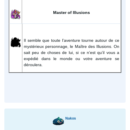
Master of Illusions
Il semble que toute l’aventure tourne autour de ce
mystérieux personnage, le Maître des Illusions. On
sait peu de choses de lui, si ce n’est qu’il vous a
expédié dans le monde ou votre aventure se
déroulera.
Nakos