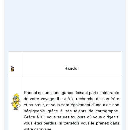
Randol
Randol est un jeune garçon faisant partie intégrante
de votre voyage. Il est à la recherche de son frère
et sa sœur, et vous sera également d’une aide non
négligeable grâce à ses talents de cartographe.
Grâce à lui, vous saurez toujours où vous diriger si
vous êtes perdus, si toutefois vous le prenez dans
votre caravane.