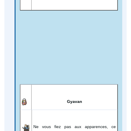
Gyavan
Ne vous fiez pas aux apparences, ce