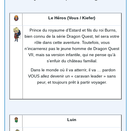
Le Héros (Vous / Kiefer)
Prince du royaume d’Estard et fils du roi Burns,
bien connu de la série Dragon Quest, tel sera votre
rôle dans cette aventure. Toutefois, vous
n’incarnerez pas le jeune homme de Dragon Quest
VII, mais sa version infantile, qui ne pense qu’à
s’enfuir du château familial.
Dans le monde où il va atterrir, il va … pardon
VOUS allez devenir un « caravan leader » sans
peur, et toujours prêt à partir voyager.
Luin