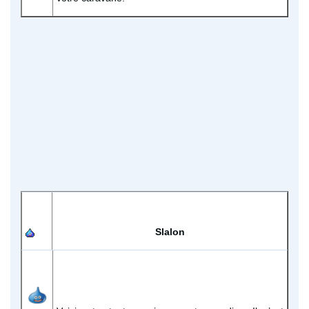
Slalon