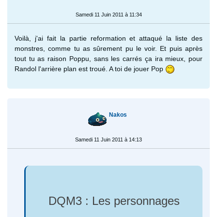
Samedi 11 Juin 2011 à 11:34
Voilà, j'ai fait la partie reformation et attaqué la liste des
monstres, comme tu as sûrement pu le voir. Et puis après
tout tu as raison Poppu, sans les carrés ça ira mieux, pour
Randol l'arrière plan est troué. A toi de jouer Pop
Nakos
Samedi 11 Juin 2011 à 14:13
DQM3 : Les personnages