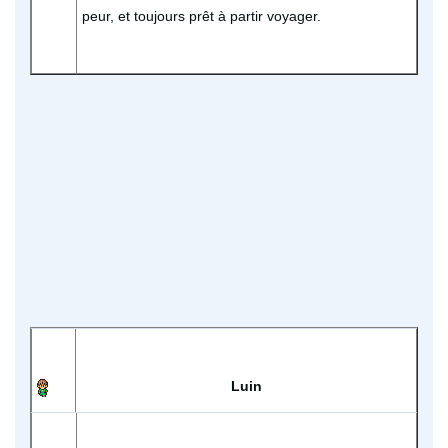
peur, et toujours prêt à partir voyager.
Luin