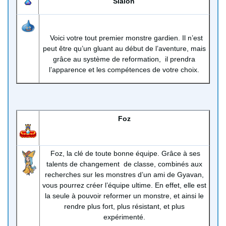
Slalon
Voici votre tout premier monstre gardien. Il n’est
peut être qu’un gluant au début de l’aventure, mais
grâce au système de reformation, il prendra
l’apparence et les compétences de votre choix.
Foz
Foz, la clé de toute bonne équipe. Grâce à ses
talents de changement de classe, combinés aux
recherches sur les monstres d’un ami de Gyavan,
vous pourrez créer l’équipe ultime. En effet, elle est
la seule à pouvoir reformer un monstre, et ainsi le
rendre plus fort, plus résistant, et plus
expérimenté.