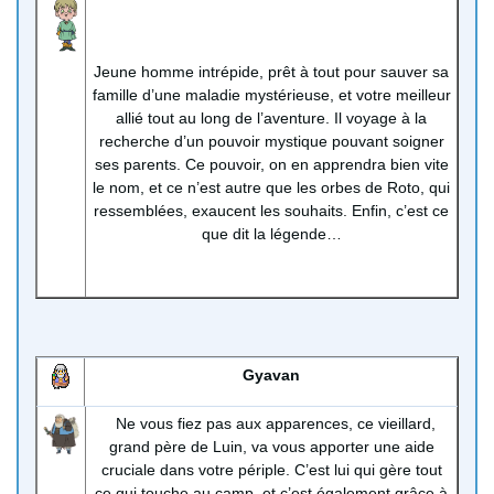
Jeune homme intrépide, prêt à tout pour sauver sa
famille d’une maladie mystérieuse, et votre meilleur
allié tout au long de l’aventure. Il voyage à la
recherche d’un pouvoir mystique pouvant soigner
ses parents. Ce pouvoir, on en apprendra bien vite
le nom, et ce n’est autre que les orbes de Roto, qui
ressemblées, exaucent les souhaits. Enfin, c’est ce
que dit la légende…
Gyavan
Ne vous fiez pas aux apparences, ce vieillard,
grand père de Luin, va vous apporter une aide
cruciale dans votre périple. C’est lui qui gère tout
ce qui touche au camp, et c’est également grâce à