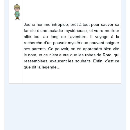
Jeune homme intrépide, prêt à tout pour sauver sa
famille d’une maladie mystérieuse, et votre meilleur
allié tout au long de l’aventure. Il voyage à la
recherche d’un pouvoir mystérieux pouvant soigner
ses parents. Ce pouvoir, on en apprendra bien vite
le nom, et ce n’est autre que les robes de Roto, qui
ressemblées, exaucent les souhaits. Enfin, c’est ce
que dit la légende…