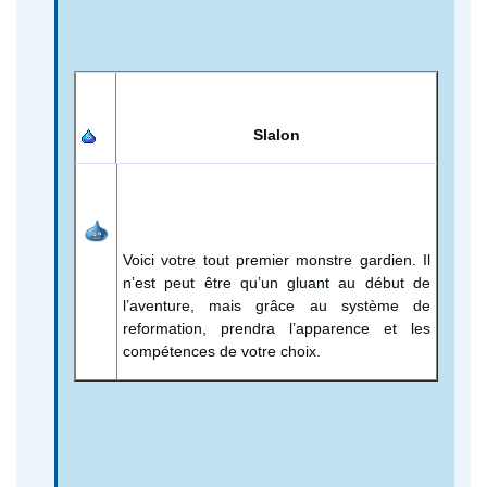
Slalon
Voici votre tout premier monstre gardien. Il
n’est peut être qu’un gluant au début de
l’aventure, mais grâce au système de
reformation, prendra l’apparence et les
compétences de votre choix.