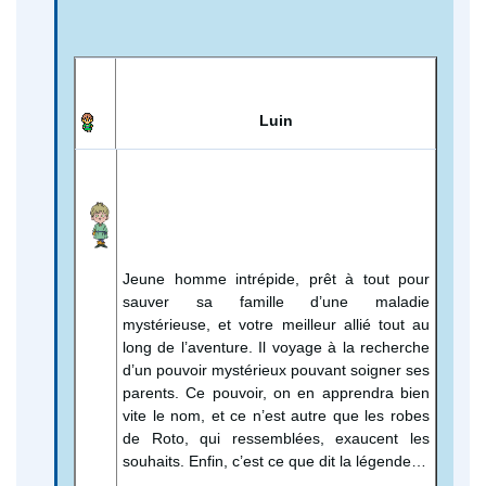
Luin
Jeune homme intrépide, prêt à tout pour
sauver sa famille d’une maladie
mystérieuse, et votre meilleur allié tout au
long de l’aventure. Il voyage à la recherche
d’un pouvoir mystérieux pouvant soigner ses
parents. Ce pouvoir, on en apprendra bien
vite le nom, et ce n’est autre que les robes
de Roto, qui ressemblées, exaucent les
souhaits. Enfin, c’est ce que dit la légende…