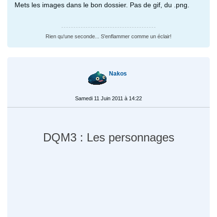
Mets les images dans le bon dossier. Pas de gif, du .png.
Rien qu'une seconde... S'enflammer comme un éclair!
Nakos
Samedi 11 Juin 2011 à 14:22
DQM3 : Les personnages