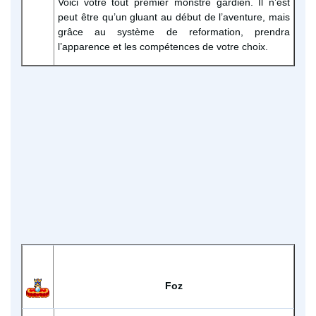
Voici votre tout premier monstre gardien. Il n’est
peut être qu’un gluant au début de l’aventure, mais
grâce au système de reformation, prendra
l’apparence et les compétences de votre choix.
Foz