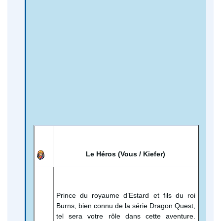
Le Héros (Vous / Kiefer)
Prince du royaume d’Estard et fils du roi
Burns, bien connu de la série Dragon Quest,
tel sera votre rôle dans cette aventure.