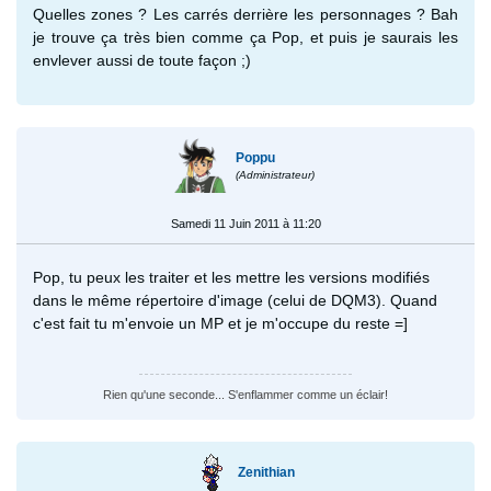
Quelles zones ? Les carrés derrière les personnages ? Bah
je trouve ça très bien comme ça Pop, et puis je saurais les
envlever aussi de toute façon ;)
Poppu
(Administrateur)
Samedi 11 Juin 2011 à 11:20
Pop, tu peux les traiter et les mettre les versions modifiés
dans le même répertoire d'image (celui de DQM3). Quand
c'est fait tu m'envoie un MP et je m'occupe du reste =]
Rien qu'une seconde... S'enflammer comme un éclair!
Zenithian