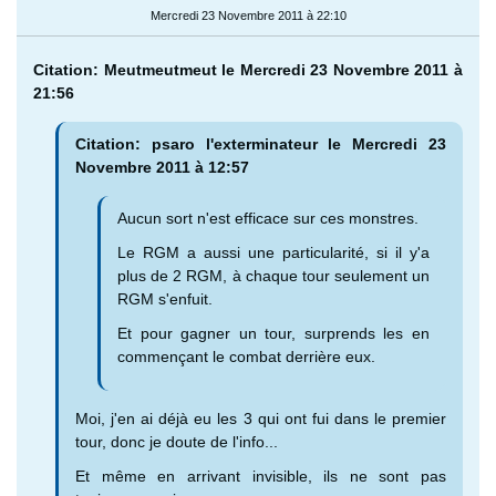
Mercredi 23 Novembre 2011 à 22:10
Citation: Meutmeutmeut le Mercredi 23 Novembre 2011 à
21:56
Citation: psaro l'exterminateur le Mercredi 23
Novembre 2011 à 12:57
Aucun sort n'est efficace sur ces monstres.
Le RGM a aussi une particularité, si il y'a
plus de 2 RGM, à chaque tour seulement un
RGM s'enfuit.
Et pour gagner un tour, surprends les en
commençant le combat derrière eux.
Moi, j'en ai déjà eu les 3 qui ont fui dans le premier
tour, donc je doute de l'info...
Et même en arrivant invisible, ils ne sont pas