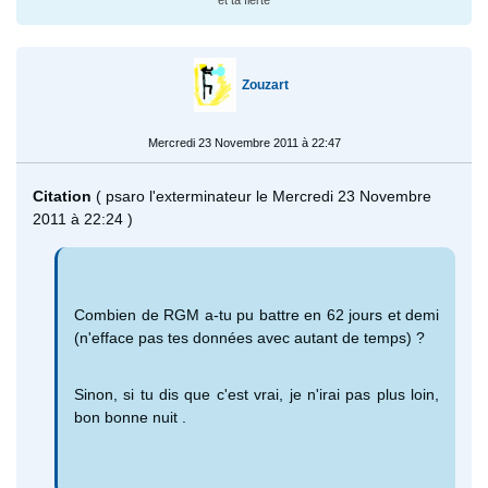
Zouzart
Mercredi 23 Novembre 2011 à 22:47
Citation
( psaro l'exterminateur le Mercredi 23 Novembre
2011 à 22:24 )
Combien de RGM a-tu pu battre en 62 jours et demi
(n'efface pas tes données avec autant de temps) ?
Sinon, si tu dis que c'est vrai, je n'irai pas plus loin,
bon bonne nuit .