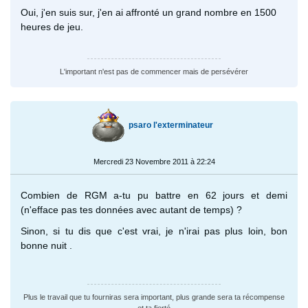
Oui, j'en suis sur, j'en ai affronté un grand nombre en 1500
heures de jeu.
L'important n'est pas de commencer mais de persévérer
psaro l'exterminateur
Mercredi 23 Novembre 2011 à 22:24
Combien de RGM a-tu pu battre en 62 jours et demi
(n'efface pas tes données avec autant de temps) ?
Sinon, si tu dis que c'est vrai, je n'irai pas plus loin, bon
bonne nuit .
Plus le travail que tu fourniras sera important, plus grande sera ta récompense
et ta fierté