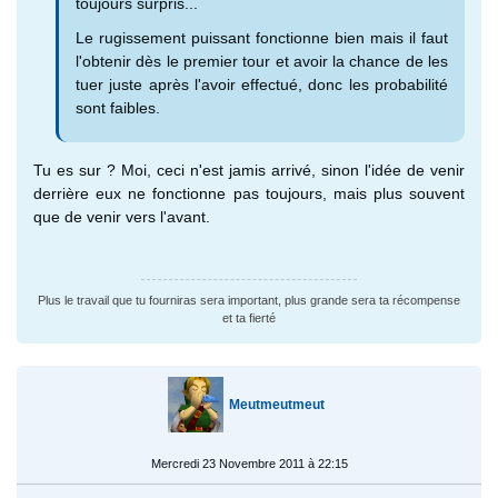
toujours surpris...
Le rugissement puissant fonctionne bien mais il faut
l'obtenir dès le premier tour et avoir la chance de les
tuer juste après l'avoir effectué, donc les probabilité
sont faibles.
Tu es sur ? Moi, ceci n'est jamis arrivé, sinon l'idée de venir
derrière eux ne fonctionne pas toujours, mais plus souvent
que de venir vers l'avant.
Plus le travail que tu fourniras sera important, plus grande sera ta récompense
et ta fierté
Meutmeutmeut
Mercredi 23 Novembre 2011 à 22:15