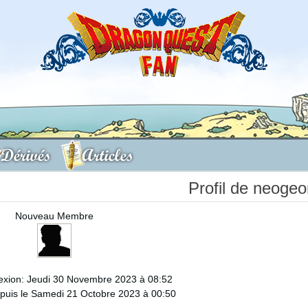
Dérivés
Articles
Profil de neoge
Nouveau Membre
exion: Jeudi 30 Novembre 2023 à 08:52
uis le Samedi 21 Octobre 2023 à 00:50