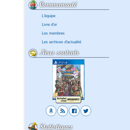
Communauté
L'équipe
Livre d'or
Les membres
Les archives d'actualité
Nous soutenir
Statistiques