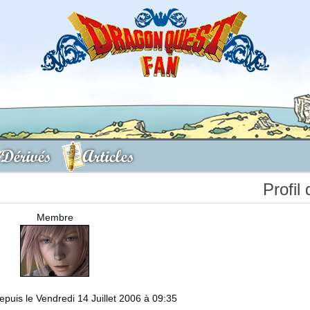
Dérivés
Articles
Profil
Membre
puis le Vendredi 14 Juillet 2006 à 09:35