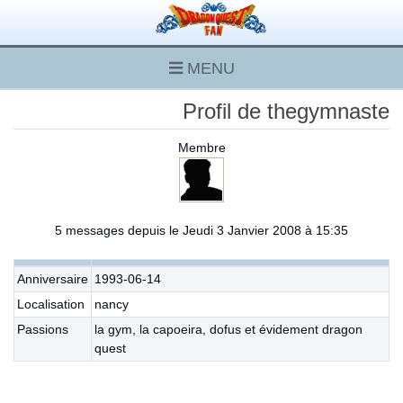
MENU
Profil de thegymnaste
Membre
5 messages depuis le Jeudi 3 Janvier 2008 à 15:35
Anniversaire
1993-06-14
Localisation
nancy
Passions
la gym, la capoeira, dofus et évidement dragon
quest