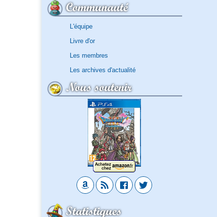
Communauté
L'équipe
Livre d'or
Les membres
Les archives d'actualité
Nous soutenir
Statistiques