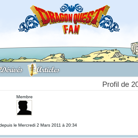
Dérivés
Articles
Profil de 
Membre
epuis le Mercredi 2 Mars 2011 à 20:34