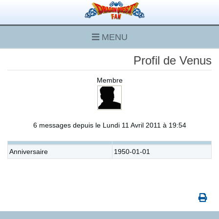
MENU
Profil de Venus
Membre
6 messages depuis le Lundi 11 Avril 2011 à 19:54
Anniversaire
1950-01-01