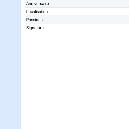
Anniversaire
Localisation
Passions
Signature