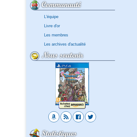
Communauté
L'équipe
Livre d'or
Les membres
Les archives d'actualité
Nous soutenir
Statistiques