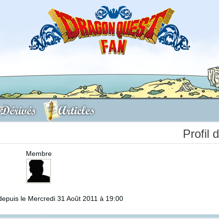
Dérivés
Articles
Profil 
Membre
epuis le Mercredi 31 Août 2011 à 19:00