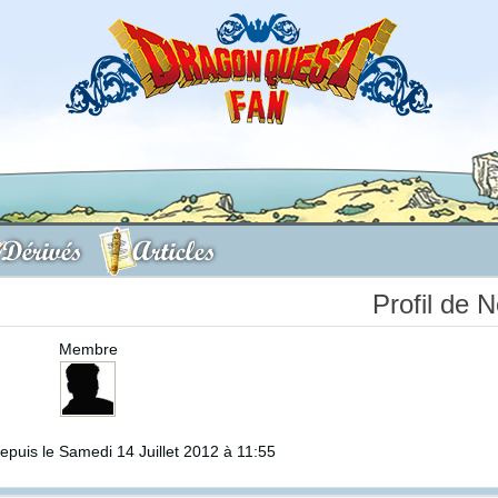
Dérivés
Articles
Profil de 
Membre
puis le Samedi 14 Juillet 2012 à 11:55