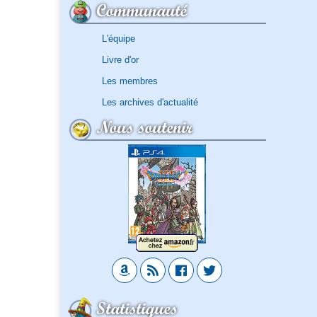
Communauté
L'équipe
Livre d'or
Les membres
Les archives d'actualité
Nous soutenir
Statistiques