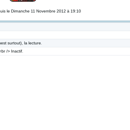
uis le Dimanche 11 Novembre 2012 à 19:10
st surtout), la lecture.
r /> Inactif.