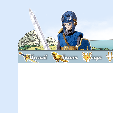
Accueil
Forum
Saga