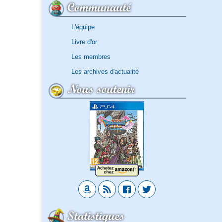
Communauté
L'équipe
Livre d'or
Les membres
Les archives d'actualité
Nous soutenir
Statistiques