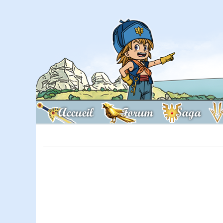
Accueil
Forum
Saga