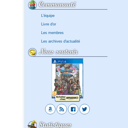
Communauté
L'équipe
Livre d'or
Les membres
Les archives d'actualité
Nous soutenir
Statistiques