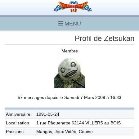
MENU
Profil de Zetsukan
Membre
57 messages depuis le Samedi 7 Mars 2009 à 16:33
Anniversaire
1991-05-24
Localisation
1 rue Pâquenette 62144 VILLERS au BOIS
Passions
Mangas, Jeux Vidéo, Copine