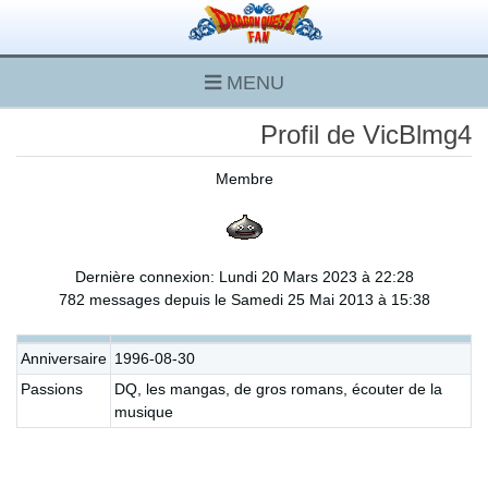
MENU
Profil de VicBlmg4
Membre
Dernière connexion: Lundi 20 Mars 2023 à 22:28
782 messages depuis le Samedi 25 Mai 2013 à 15:38
Anniversaire
1996-08-30
Passions
DQ, les mangas, de gros romans, écouter de la
musique