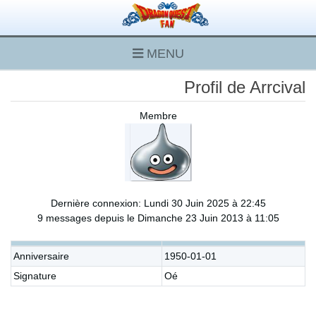
MENU
Profil de Arrcival
Membre
Dernière connexion: Lundi 30 Juin 2025 à 22:45
9 messages depuis le Dimanche 23 Juin 2013 à 11:05
Anniversaire
1950-01-01
Signature
Oé