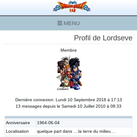
MENU
Profil de Lordseve
Membre
Dernière connexion: Lundi 10 Septembre 2018 à 17:13
13 messages depuis le Samedi 10 Juillet 2010 à 08:33
Anniversaire
1964-06-04
Localisation
quelque part dans ....la terre du milieu....