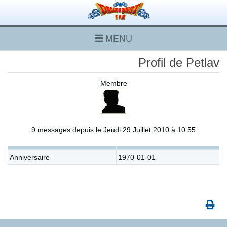
MENU
Profil de Petlav
Membre
9 messages depuis le Jeudi 29 Juillet 2010 à 10:55
Anniversaire
1970-01-01