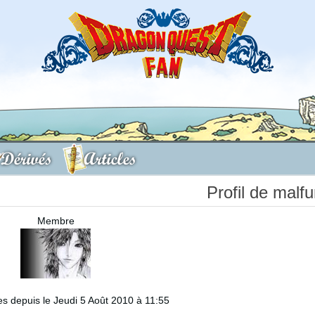
Dérivés
Articles
Profil de malfu
Membre
 depuis le Jeudi 5 Août 2010 à 11:55