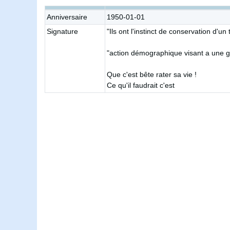
Anniversaire
1950-01-01
Signature
"Ils ont l'instinct de conservation d'
"action démographique visant a une g
Que c'est bête rater sa vie !
Ce qu'il faudrait c'est