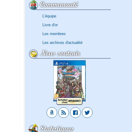
Communauté
L'équipe
Livre d'or
Les membres
Les archives d'actualité
Nous soutenir
Statistiques