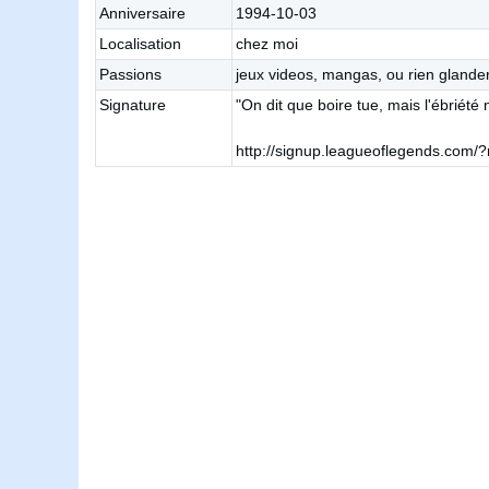
Anniversaire
1994-10-03
Localisation
chez moi
Passions
jeux videos, mangas, ou rien glande
Signature
"On dit que boire tue, mais l'ébriété
http://signup.leagueoflegends.com