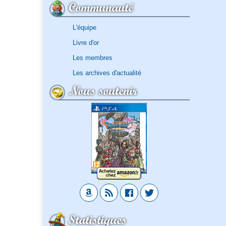
Communauté
L'équipe
Livre d'or
Les membres
Les archives d'actualité
Nous soutenir
Statistiques