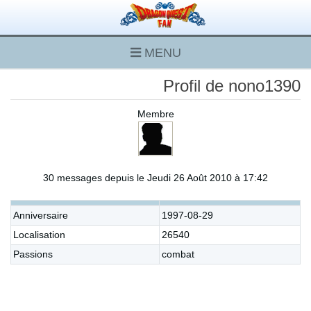
MENU
Profil de nono1390
Membre
30 messages depuis le Jeudi 26 Août 2010 à 17:42
Anniversaire
1997-08-29
Localisation
26540
Passions
combat