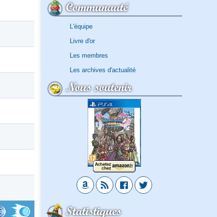
Communauté
L'équipe
Livre d'or
Les membres
Les archives d'actualité
Nous soutenir
Statistiques