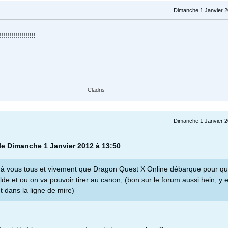
Dimanche 1 Janvier 2
!!!!!!!!!!!!!!
Cladris
Dimanche 1 Janvier 2
 le Dimanche 1 Janvier 2012 à 13:50
à vous tous et vivement que Dragon Quest X Online débarque pour qu
lde et ou on va pouvoir tirer au canon, (bon sur le forum aussi hein, y 
t dans la ligne de mire)