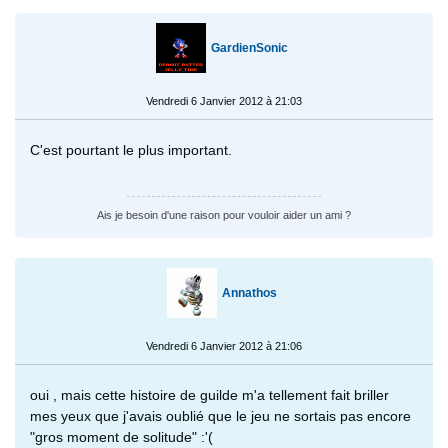
GardienSonic
Vendredi 6 Janvier 2012 à 21:03
C'est pourtant le plus important.
Ais je besoin d'une raison pour vouloir aider un ami ?
Annathos
Vendredi 6 Janvier 2012 à 21:06
oui , mais cette histoire de guilde m'a tellement fait briller
mes yeux que j'avais oublié que le jeu ne sortais pas encore
"gros moment de solitude" :'(