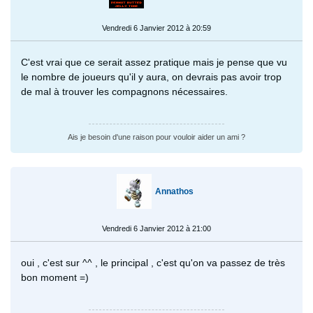
Vendredi 6 Janvier 2012 à 20:59
C'est vrai que ce serait assez pratique mais je pense que vu
le nombre de joueurs qu'il y aura, on devrais pas avoir trop
de mal à trouver les compagnons nécessaires.
Ais je besoin d'une raison pour vouloir aider un ami ?
Annathos
Vendredi 6 Janvier 2012 à 21:00
oui , c'est sur ^^ , le principal , c'est qu'on va passez de très
bon moment =)