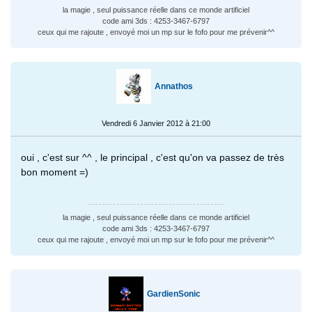
la magie , seul puissance réelle dans ce monde artificiel
code ami 3ds : 4253-3467-6797
ceux qui me rajoute , envoyé moi un mp sur le fofo pour me prévenir^^
Annathos
Vendredi 6 Janvier 2012 à 21:00
oui , c'est sur ^^ , le principal , c'est qu'on va passez de très
bon moment =)
la magie , seul puissance réelle dans ce monde artificiel
code ami 3ds : 4253-3467-6797
ceux qui me rajoute , envoyé moi un mp sur le fofo pour me prévenir^^
GardienSonic