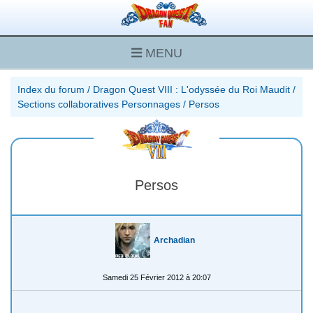
MENU
Index du forum
/
Dragon Quest VIII : L'odyssée du Roi Maudit
/
Sections collaboratives Personnages
/
Persos
Persos
Archadian
Samedi 25 Février 2012 à 20:07