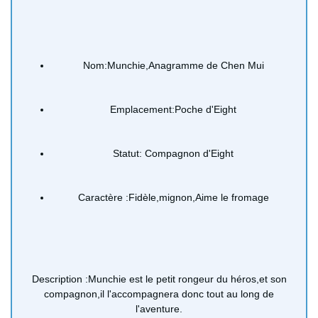
Nom:Munchie,Anagramme de Chen Mui
Emplacement:Poche d'Eight
Statut: Compagnon d'Eight
Caractère :Fidèle,mignon,Aime le fromage
Description :Munchie est le petit rongeur du héros,et son
compagnon,il l'accompagnera donc tout au long de
l'aventure.